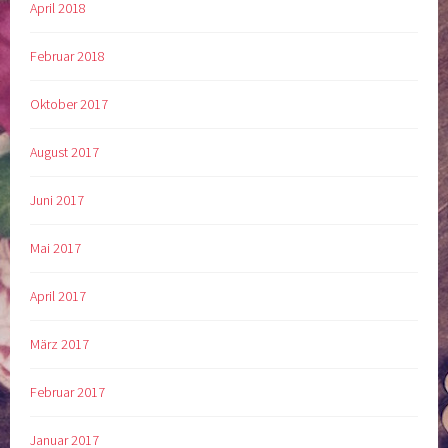
April 2018
Februar 2018
Oktober 2017
August 2017
Juni 2017
Mai 2017
April 2017
März 2017
Februar 2017
Januar 2017