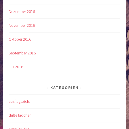
Dezember 2016
November 2016
Oktober 2016
September 2016
Juli 2016
KATEGORIEN
ausflugsziele
dufte lädchen
Ottie´s Ecke