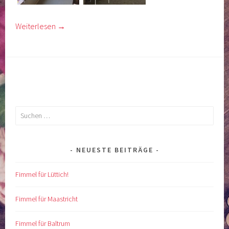
Weiterlesen
→
Suchen
nach:
NEUESTE BEITRÄGE
Fimmel für Lüttich!
Fimmel für Maastricht
Fimmel für Baltrum