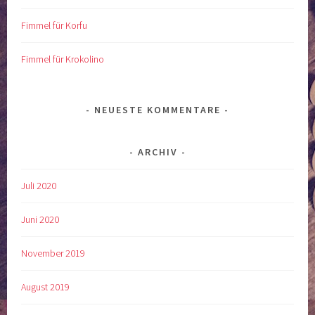
Fimmel für Korfu
Fimmel für Krokolino
NEUESTE KOMMENTARE
ARCHIV
Juli 2020
Juni 2020
November 2019
August 2019