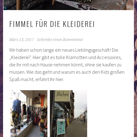
FIMMEL FÜR DIE KLEIDEREI
März 13, 2017
Schreibe einen Kommentar
Wir haben schon lange ein neues Lieblingsgeschäft! Die
„Kleiderei“. Hier gibt es tolle Klamotten und Accessoires,
die Ihr mit nach Hause nehmen könnt, ohne sie kaufen zu
müssen. Wie das geht und warum es auch den Kids großen
Spaß macht, erfahrt Ihr hier.