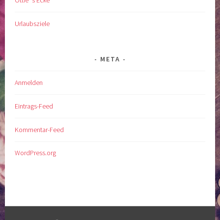
Urlaubsziele
META
Anmelden
Eintrags-Feed
Kommentar-Feed
WordPress.org