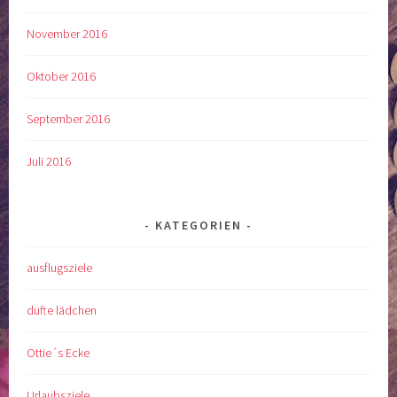
November 2016
Oktober 2016
September 2016
Juli 2016
KATEGORIEN
ausflugsziele
dufte lädchen
Ottie´s Ecke
Urlaubsziele