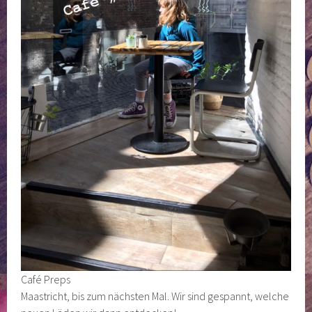
Café Preps
Maastricht, bis zum nächsten Mal. Wir sind gespannt, welche