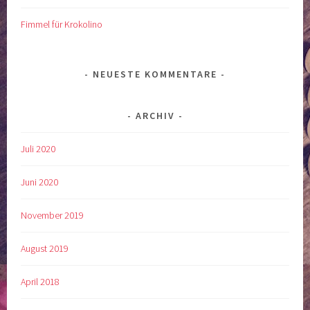
Fimmel für Krokolino
NEUESTE KOMMENTARE
ARCHIV
Juli 2020
Juni 2020
November 2019
August 2019
April 2018