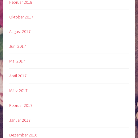
Februar 2018
Oktober 2017
August 2017
Juni 2017
Mai 2017
April 2017
März 2017
Februar 2017
Januar 2017
Dezember 2016