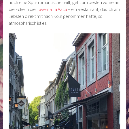
noch eine Spur romantischer will, geht am besten vorne an
die Ecke in die
Taverna La Vaca
– ein Restaurant, das ich am
liebsten direkt mit nach Köln genommen hätte, so
atmosphärisch ist es.