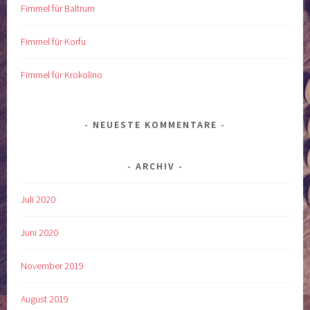
Fimmel für Baltrum
Fimmel für Korfu
Fimmel für Krokolino
NEUESTE KOMMENTARE
ARCHIV
Juli 2020
Juni 2020
November 2019
August 2019