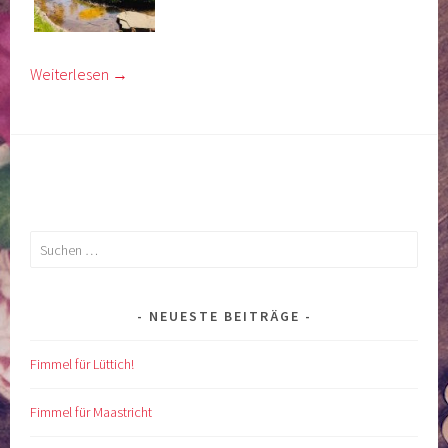
Weiterlesen
→
Suchen
nach:
NEUESTE BEITRÄGE
Fimmel für Lüttich!
Fimmel für Maastricht