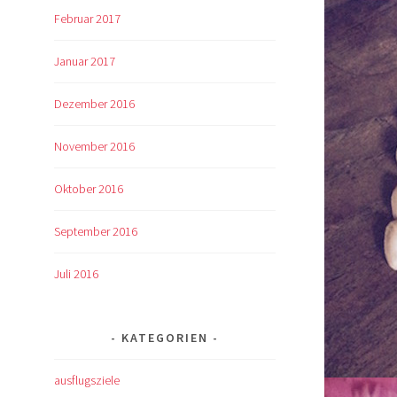
Februar 2017
Januar 2017
Dezember 2016
November 2016
Oktober 2016
September 2016
Juli 2016
KATEGORIEN
ausflugsziele