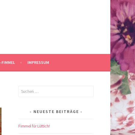
-FIMMEL
IMPRESSUM
Suchen
nach:
NEUESTE BEITRÄGE
Fimmel für Lüttich!