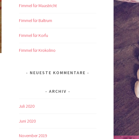
Fimmel für Maastricht
Fimmel für Baltrum
Fimmel für Korfu
Fimmel für Krokolino
NEUESTE KOMMENTARE
ARCHIV
Juli 2020
Juni 2020
November 2019