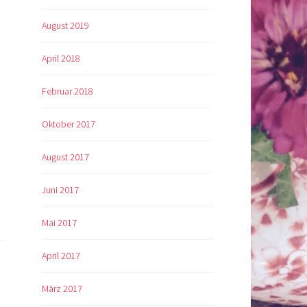
August 2019
April 2018
Februar 2018
m
Oktober 2017
August 2017
Juni 2017
Mai 2017
April 2017
März 2017