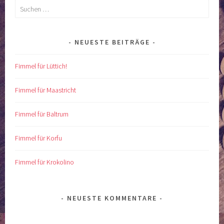
Suchen
nach:
NEUESTE BEITRÄGE
Fimmel für Lüttich!
Fimmel für Maastricht
Fimmel für Baltrum
Fimmel für Korfu
Fimmel für Krokolino
NEUESTE KOMMENTARE