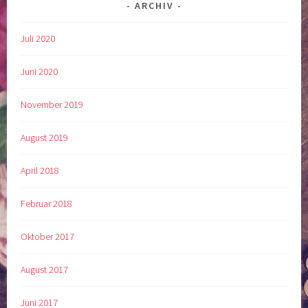
ARCHIV
Juli 2020
Juni 2020
November 2019
August 2019
April 2018
Februar 2018
Oktober 2017
August 2017
Juni 2017