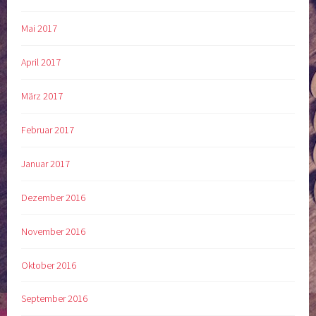
Mai 2017
April 2017
März 2017
Februar 2017
Januar 2017
Dezember 2016
November 2016
Oktober 2016
September 2016