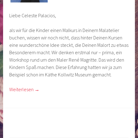
Liebe Celeste Palacios,
als wir für die Kinder einen Malkurs in Deinem Malatelier
buchen, wissen wir noch nicht, dass hinter Deinen Kursen
eine wunderschöne Idee steckt, die Deinen Malort zu etwas
Besonderem macht. Wir denken erstmal nur – prima, ein
Workshop rund um den Maler René Magritte. Das wird den
Kindern Spaß machen. Diese Erfahrung hatten wir ja zum
Beispiel schon im Käthe Kollwitz Museum gemacht.
Weiterlesen
→