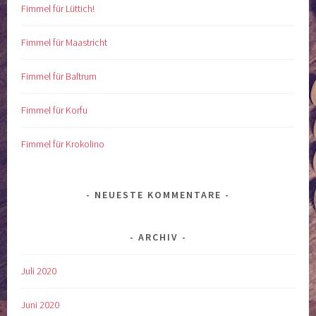
Fimmel für Lüttich!
Fimmel für Maastricht
Fimmel für Baltrum
Fimmel für Korfu
Fimmel für Krokolino
NEUESTE KOMMENTARE
ARCHIV
Juli 2020
Juni 2020