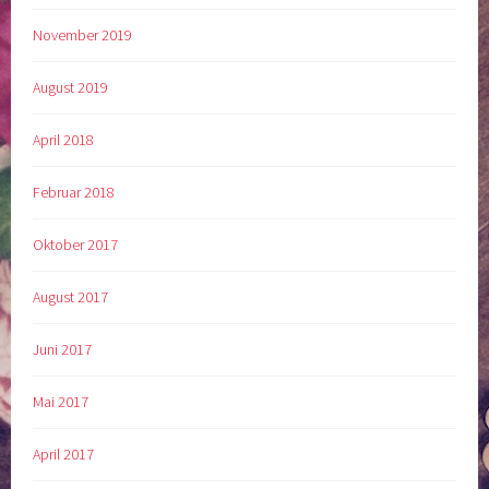
November 2019
August 2019
April 2018
Februar 2018
Oktober 2017
August 2017
Juni 2017
Mai 2017
April 2017