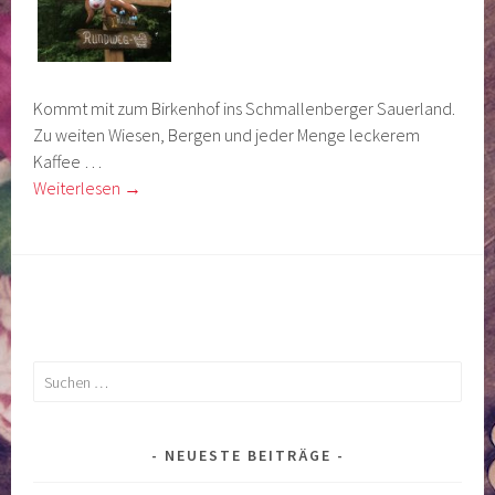
Kommt mit zum Birkenhof ins Schmallenberger Sauerland.
Zu weiten Wiesen, Bergen und jeder Menge leckerem
Kaffee …
Weiterlesen
→
Suchen
nach:
NEUESTE BEITRÄGE