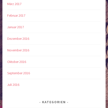
März 2017
Februar 2017
Januar 2017
Dezember 2016
November 2016
Oktober 2016
September 2016
Juli 2016
KATEGORIEN