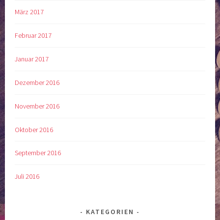
März 2017
Februar 2017
Januar 2017
Dezember 2016
November 2016
Oktober 2016
September 2016
Juli 2016
KATEGORIEN