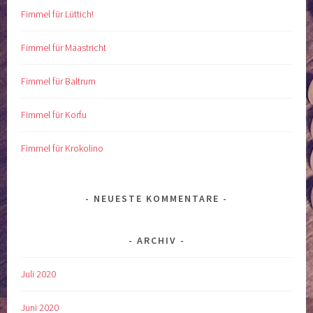
Fimmel für Lüttich!
Fimmel für Maastricht
Fimmel für Baltrum
Fimmel für Korfu
Fimmel für Krokolino
NEUESTE KOMMENTARE
ARCHIV
Juli 2020
Juni 2020