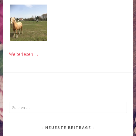
Weiterlesen
→
Suchen
nach:
NEUESTE BEITRÄGE