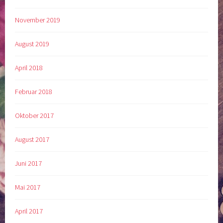
November 2019
August 2019
April 2018
Februar 2018
Oktober 2017
August 2017
Juni 2017
Mai 2017
April 2017