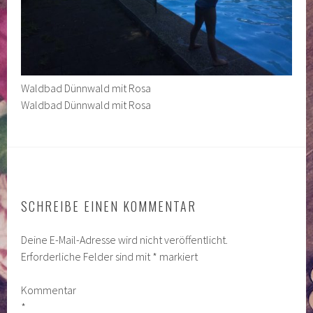
Waldbad Dünnwald mit Rosa
Waldbad Dünnwald mit Rosa
SCHREIBE EINEN KOMMENTAR
Deine E-Mail-Adresse wird nicht veröffentlicht.
Erforderliche Felder sind mit
*
markiert
Kommentar
*