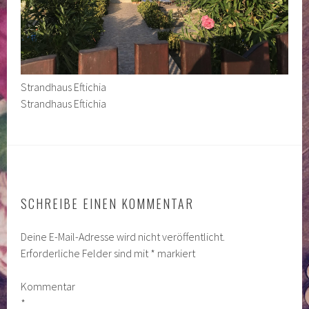
Strandhaus Eftichia
Strandhaus Eftichia
SCHREIBE EINEN KOMMENTAR
Deine E-Mail-Adresse wird nicht veröffentlicht.
Erforderliche Felder sind mit
*
markiert
Kommentar
*