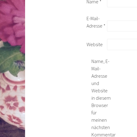
Name
*
E-Mail-
Adresse
*
Website
Name, E-
Mail-
Adresse
und
Website
in diesem
Browser
für
meinen
nächsten
Kommentar