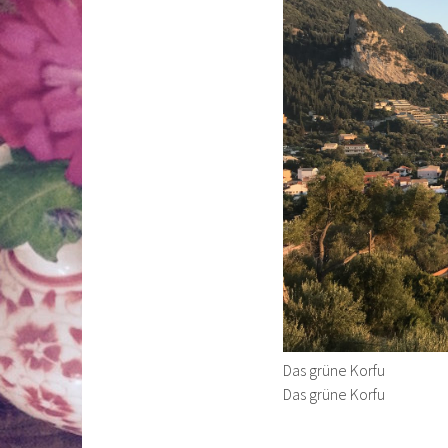
Das grüne Korfu
Das grüne Korfu