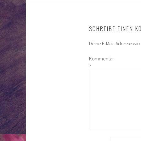
SCHREIBE EINEN 
Deine E-Mail-Adresse wird 
Kommentar
*