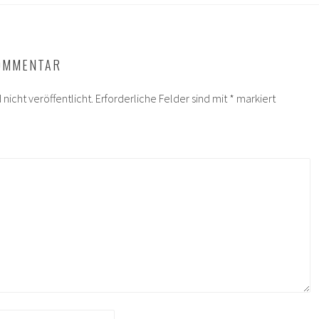
KOMMENTAR
nicht veröffentlicht.
Erforderliche Felder sind mit
*
markiert