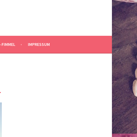
-FIMMEL
IMPRESSUM