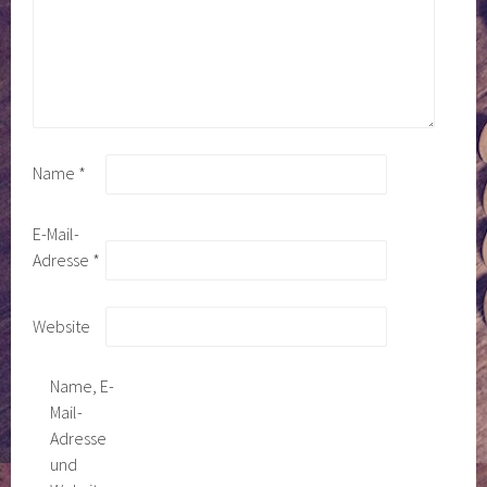
Name
*
E-Mail-
Adresse
*
Website
Name, E-
Mail-
Adresse
und