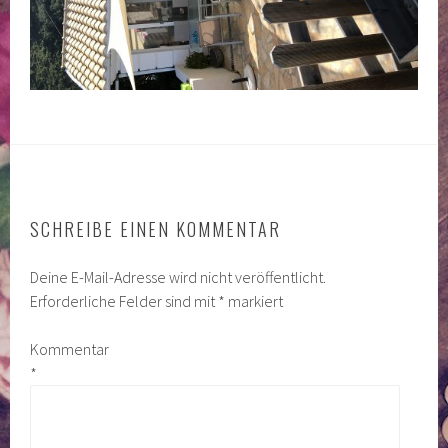
SCHREIBE EINEN KOMMENTAR
Deine E-Mail-Adresse wird nicht veröffentlicht.
Erforderliche Felder sind mit
*
markiert
Kommentar
*