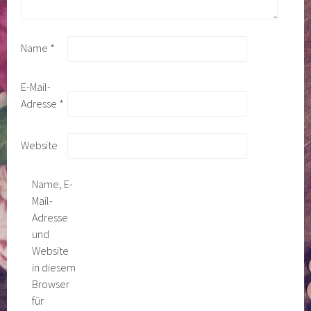
Name
*
E-Mail-
Adresse
*
Website
Name, E-
Mail-
Adresse
und
Website
in diesem
Browser
für