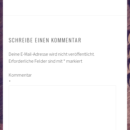
SCHREIBE EINEN KOMMENTAR
Deine E-Mail-Adresse wird nicht veröffentlicht.
Erforderliche Felder sind mit
*
markiert
Kommentar
*