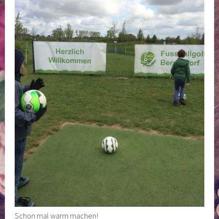
Schon mal warm machen!