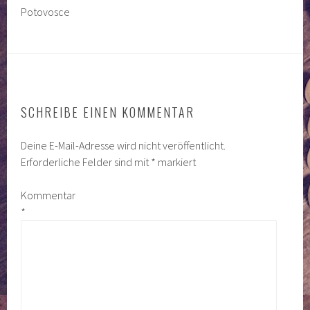
Potovosce
SCHREIBE EINEN KOMMENTAR
Deine E-Mail-Adresse wird nicht veröffentlicht.
Erforderliche Felder sind mit
*
markiert
Kommentar
*