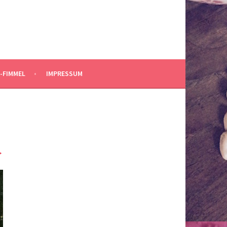
-FIMMEL
IMPRESSUM