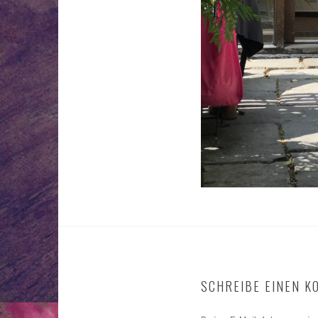
SCHREIBE EINEN 