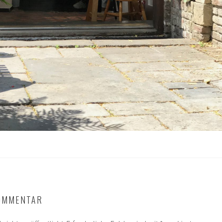
KOMMENTAR