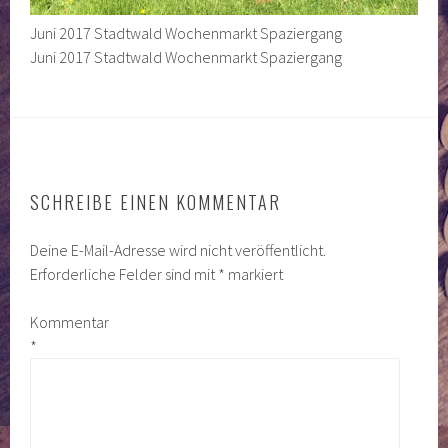
Juni 2017 Stadtwald Wochenmarkt Spaziergang
Juni 2017 Stadtwald Wochenmarkt Spaziergang
SCHREIBE EINEN KOMMENTAR
Deine E-Mail-Adresse wird nicht veröffentlicht.
Erforderliche Felder sind mit
*
markiert
Kommentar
*