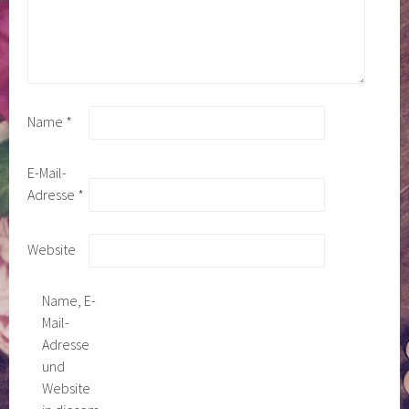
Name
*
E-Mail-
Adresse
*
Website
Name, E-
Mail-
Adresse
und
Website