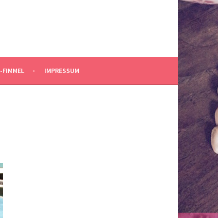
-FIMMEL
IMPRESSUM