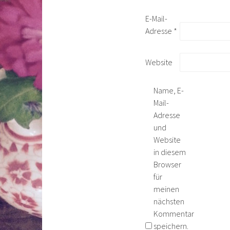
E-Mail-
Adresse
*
Website
Name, E-
Mail-
Adresse
und
Website
in diesem
Browser
für
meinen
nächsten
Kommentar
speichern.