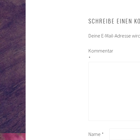
SCHREIBE EINEN 
Deine E-Mail-Adresse wird 
Kommentar
*
Name
*