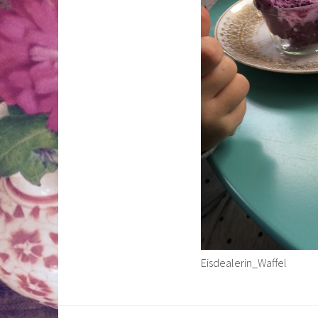
Eisdealerin_Waffel