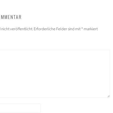
KOMMENTAR
nicht veröffentlicht.
Erforderliche Felder sind mit
*
markiert